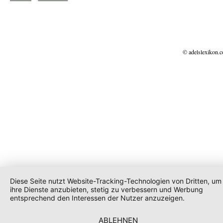
© adelslexikon.
Diese Seite nutzt Website-Tracking-Technologien von Dritten, um
ihre Dienste anzubieten, stetig zu verbessern und Werbung
entsprechend den Interessen der Nutzer anzuzeigen.
ABLEHNEN