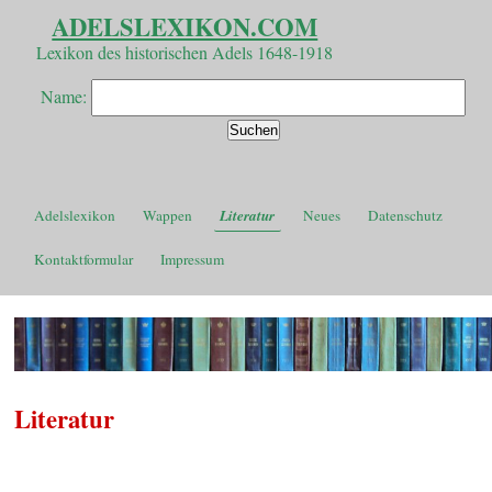
ADELSLEXIKON.COM
Lexikon des historischen Adels 1648-1918
Name:
Adelslexikon
Wappen
Literatur
Neues
Datenschutz
Kontaktformular
Impressum
Literatur