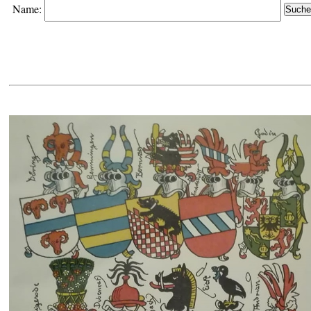
Name: