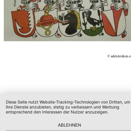
© adelslexikon.
Diese Seite nutzt Website-Tracking-Technologien von Dritten, um
ihre Dienste anzubieten, stetig zu verbessern und Werbung
entsprechend den Interessen der Nutzer anzuzeigen.
ABLEHNEN