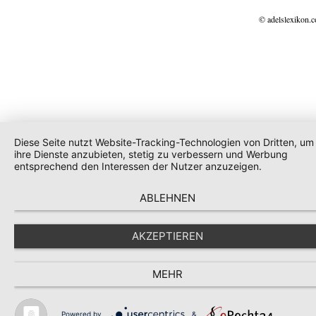
© adelslexikon.
Diese Seite nutzt Website-Tracking-Technologien von Dritten, um
ihre Dienste anzubieten, stetig zu verbessern und Werbung
entsprechend den Interessen der Nutzer anzuzeigen.
ABLEHNEN
AKZEPTIEREN
MEHR
Powered by
&