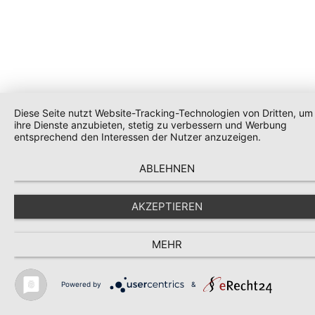
Diese Seite nutzt Website-Tracking-Technologien von Dritten, um
ihre Dienste anzubieten, stetig zu verbessern und Werbung
entsprechend den Interessen der Nutzer anzuzeigen.
ABLEHNEN
AKZEPTIEREN
MEHR
Powered by
&