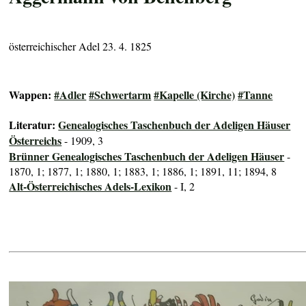
österreichischer Adel 23. 4. 1825
Wappen:
#Adler
#Schwertarm
#Kapelle (Kirche)
#Tanne
Literatur:
Genealogisches Taschenbuch der Adeligen Häuser
Österreichs
- 1909, 3
Brünner Genealogisches Taschenbuch der Adeligen Häuser
-
1870, 1; 1877, 1; 1880, 1; 1883, 1; 1886, 1; 1891, 11; 1894, 8
Alt-Österreichisches Adels-Lexikon
- I, 2