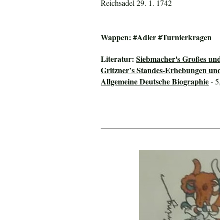
Reichsadel 29. 1. 1742
Wappen:
#Adler
#Turnierkragen
Literatur:
Siebmacher's Großes un
Gritzner’s Standes-Erhebungen un
Allgemeine Deutsche Biographie
- 5