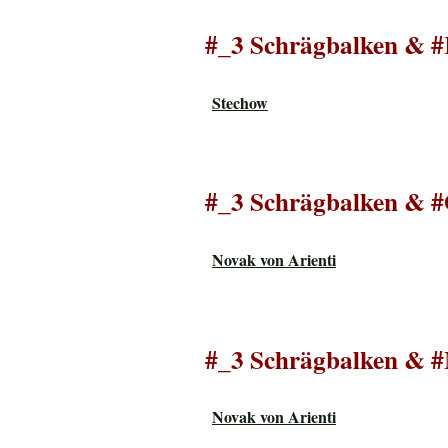
#_3 Schrägbalken & #
Stechow
#_3 Schrägbalken & #
Novak von Arienti
#_3 Schrägbalken & 
Novak von Arienti