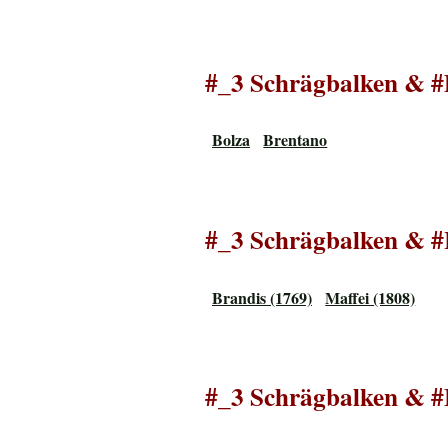
#_3 Schrägbalken & #
Bolza
Brentano
#_3 Schrägbalken & #
Brandis (1769)
Maffei (1808)
#_3 Schrägbalken & 