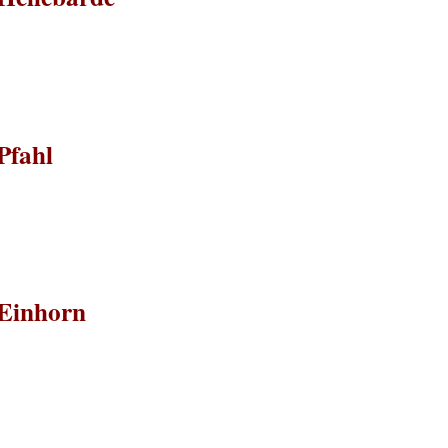
Pfahl
#Einhorn