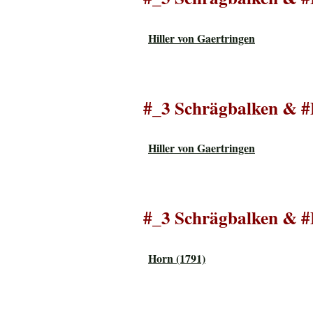
Hiller von Gaertringen
#_3 Schrägbalken & #
Hiller von Gaertringen
#_3 Schrägbalken & 
Horn (1791)