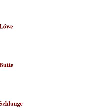
#Löwe
Butte
Schlange