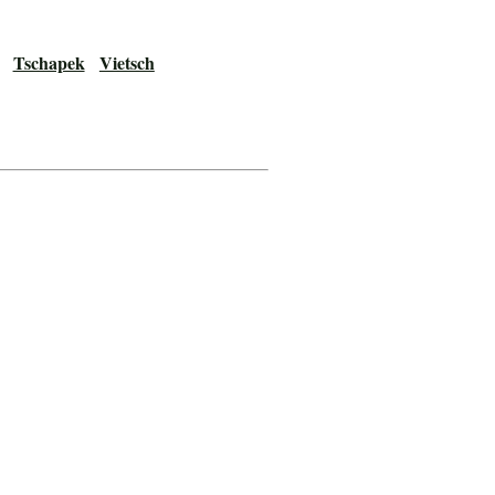
Tschapek
Vietsch