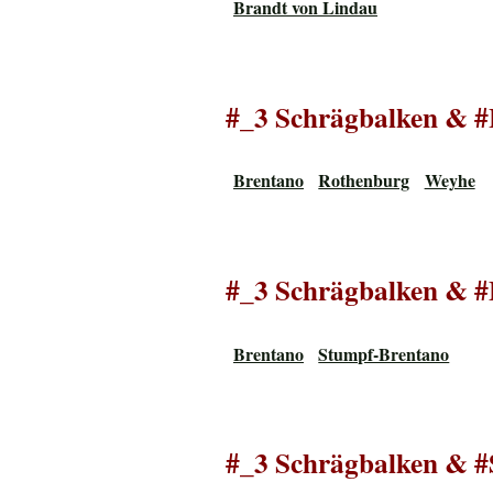
Brandt von Lindau
#_3 Schrägbalken & 
Brentano
Rothenburg
Weyhe
#_3 Schrägbalken & #
Brentano
Stumpf-Brentano
#_3 Schrägbalken & #