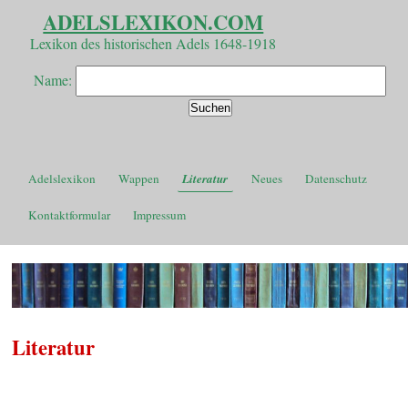
ADELSLEXIKON.COM
Lexikon des historischen Adels 1648-1918
Name:
Adelslexikon
Wappen
Literatur
Neues
Datenschutz
Kontaktformular
Impressum
Literatur