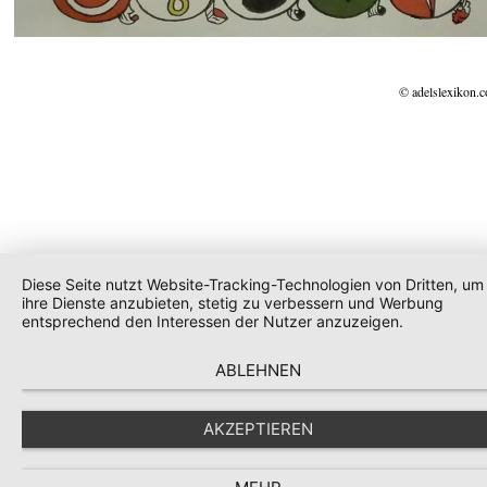
© adelslexikon.
Diese Seite nutzt Website-Tracking-Technologien von Dritten, um
ihre Dienste anzubieten, stetig zu verbessern und Werbung
entsprechend den Interessen der Nutzer anzuzeigen.
ABLEHNEN
AKZEPTIEREN