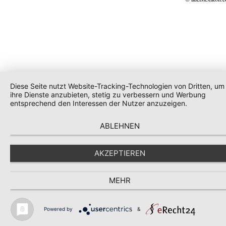
Diese Seite nutzt Website-Tracking-Technologien von Dritten, um
ihre Dienste anzubieten, stetig zu verbessern und Werbung
entsprechend den Interessen der Nutzer anzuzeigen.
ABLEHNEN
AKZEPTIEREN
MEHR
Powered by
&