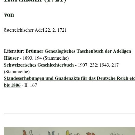
von
österreichischer Adel 22. 2. 1721
Literatur:
Brünner Genealogisches Taschenbuch der Adeligen
Häuser
- 1893, 194 (Stammreihe)
Schweizerisches Geschlechterbuch
- 1907, 232; 1943, 217
(Stammreihe)
Standeserhebungen und Gnadenakte für das Deutsche Reich etc
bis 1806
- II, 167