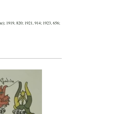
e); 1919, 820; 1921, 914; 1923, 656;