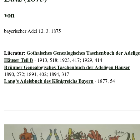
von
bayerischer Adel 12. 3. 1875
Literatur:
Gothaisches Genealogisches Taschenbuch der Adelig
Häuser Teil B
- 1913, 518; 1923, 417; 1929, 414
Brünner Genealogisches Taschenbuch der Adeligen Häuser
-
1890, 272; 1891, 402; 1894, 317
Lang’s Adelsbuch des Königreichs Bayern
- 1877, 54