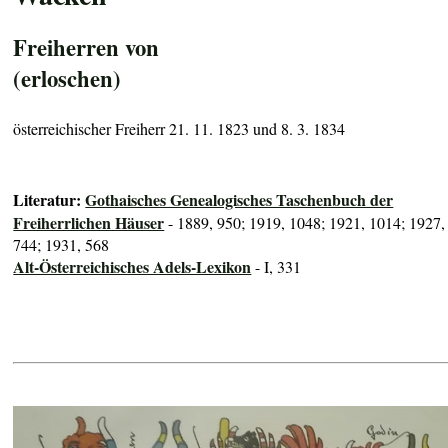
Freiherren von
(erloschen)
österreichischer Freiherr 21. 11. 1823 und 8. 3. 1834
Literatur:
Gothaisches Genealogisches Taschenbuch der
Freiherrlichen Häuser
- 1889, 950; 1919, 1048; 1921, 1014; 1927,
744; 1931, 568
Alt-Österreichisches Adels-Lexikon
- I, 331