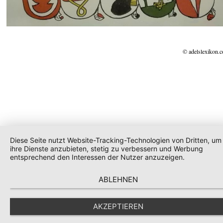
© adelslexikon.
Diese Seite nutzt Website-Tracking-Technologien von Dritten, um
ihre Dienste anzubieten, stetig zu verbessern und Werbung
entsprechend den Interessen der Nutzer anzuzeigen.
ABLEHNEN
AKZEPTIEREN