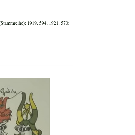
(Stammreihe); 1919, 594; 1921, 570;