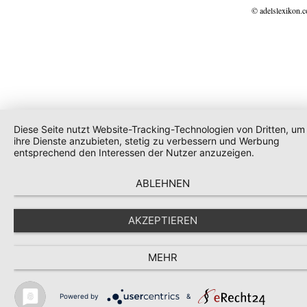
© adelslexikon.
Diese Seite nutzt Website-Tracking-Technologien von Dritten, um
ihre Dienste anzubieten, stetig zu verbessern und Werbung
entsprechend den Interessen der Nutzer anzuzeigen.
ABLEHNEN
AKZEPTIEREN
MEHR
Powered by
&