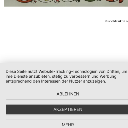
© adelslexikon.
Diese Seite nutzt Website-Tracking-Technologien von Dritten, um
ihre Dienste anzubieten, stetig zu verbessern und Werbung
entsprechend den Interessen der Nutzer anzuzeigen.
ABLEHNEN
AKZEPTIEREN
MEHR