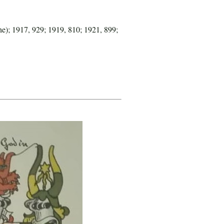
e); 1917, 929; 1919, 810; 1921, 899;