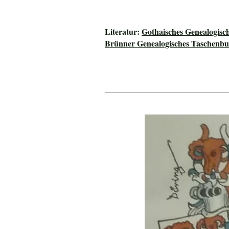
Literatur:
Gothaisches Genealogisc
Brünner Genealogisches Taschenbu