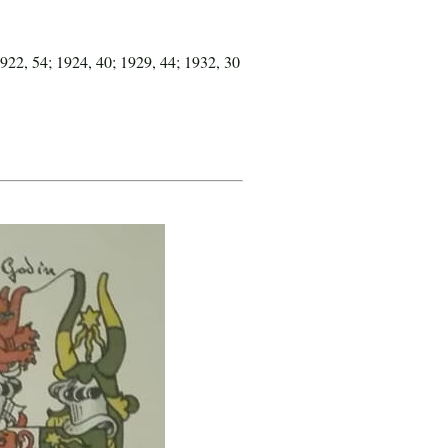
1922, 54; 1924, 40; 1929, 44; 1932, 30