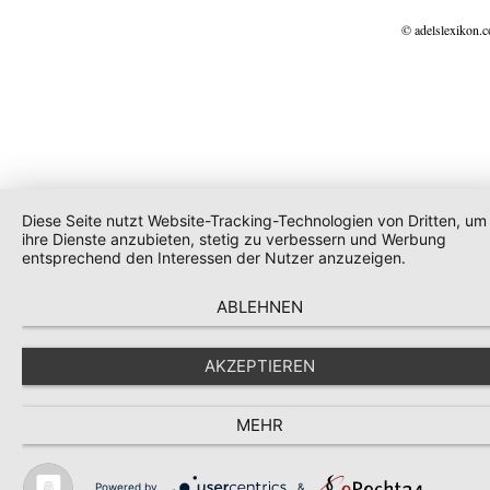
© adelslexikon.
Diese Seite nutzt Website-Tracking-Technologien von Dritten, um
ihre Dienste anzubieten, stetig zu verbessern und Werbung
entsprechend den Interessen der Nutzer anzuzeigen.
ABLEHNEN
AKZEPTIEREN
MEHR
Powered by
&