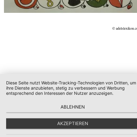
© adelslexikon.
Diese Seite nutzt Website-Tracking-Technologien von Dritten, um
ihre Dienste anzubieten, stetig zu verbessern und Werbung
entsprechend den Interessen der Nutzer anzuzeigen.
ABLEHNEN
AKZEPTIEREN