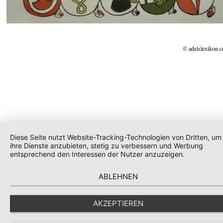
© adelslexikon.
Diese Seite nutzt Website-Tracking-Technologien von Dritten, um
ihre Dienste anzubieten, stetig zu verbessern und Werbung
entsprechend den Interessen der Nutzer anzuzeigen.
ABLEHNEN
AKZEPTIEREN