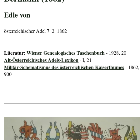
Edle von
österreichischer Adel 7. 2. 1862
Literatur:
Wiener Genealogisches Taschenbuch
- 1928, 20
Alt-Österreichisches Adels-Lexikon
- I, 21
Militär-Schematismus des österreichischen Kaiserthumes
- 1862,
900