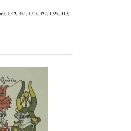
e); 1913, 374; 1915, 432; 1927, 419;