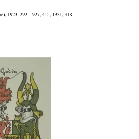
e); 1923, 292; 1927, 415; 1931, 318