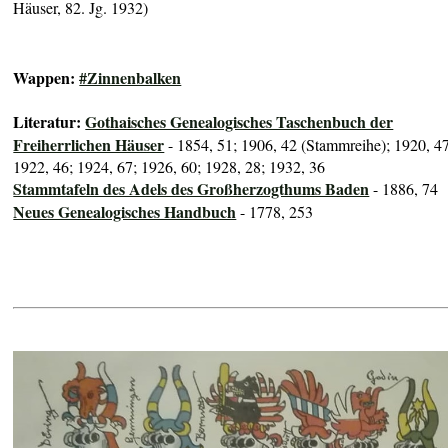
Häuser, 82. Jg. 1932)
Wappen:
#Zinnenbalken
Literatur:
Gothaisches Genealogisches Taschenbuch der
Freiherrlichen Häuser
- 1854, 51; 1906, 42 (Stammreihe); 1920, 47
1922, 46; 1924, 67; 1926, 60; 1928, 28; 1932, 36
Stammtafeln des Adels des Großherzogthums Baden
- 1886, 74
Neues Genealogisches Handbuch
- 1778, 253