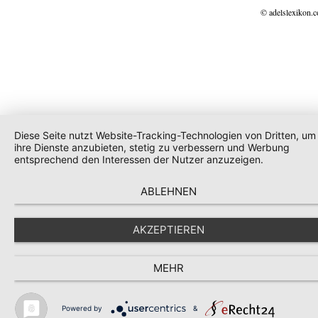
© adelslexikon.
Diese Seite nutzt Website-Tracking-Technologien von Dritten, um
ihre Dienste anzubieten, stetig zu verbessern und Werbung
entsprechend den Interessen der Nutzer anzuzeigen.
ABLEHNEN
AKZEPTIEREN
MEHR
Powered by
&