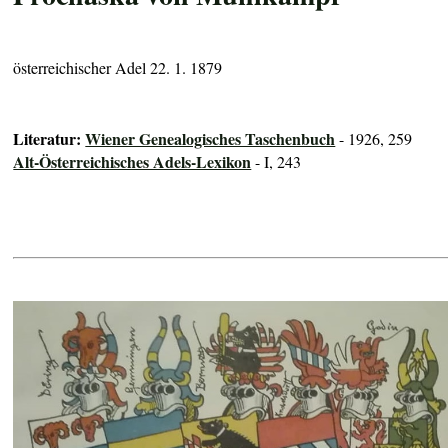
österreichischer Adel 22. 1. 1879
Literatur:
Wiener Genealogisches Taschenbuch
- 1926, 259
Alt-Österreichisches Adels-Lexikon
- I, 243