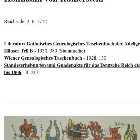
Reichsadel 2. 6. 1712
Literatur:
Gothaisches Genealogisches Taschenbuch der Adelig
Häuser Teil B
- 1930, 389 (Stammreihe)
Wiener Genealogisches Taschenbuch
- 1928, 130
Standeserhebungen und Gnadenakte für das Deutsche Reich etc
bis 1806
- II, 217