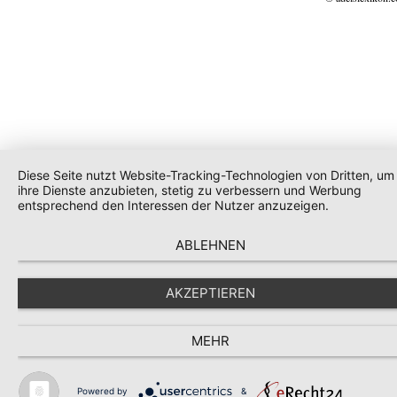
Diese Seite nutzt Website-Tracking-Technologien von Dritten, um
ihre Dienste anzubieten, stetig zu verbessern und Werbung
entsprechend den Interessen der Nutzer anzuzeigen.
ABLEHNEN
AKZEPTIEREN
MEHR
Powered by
&