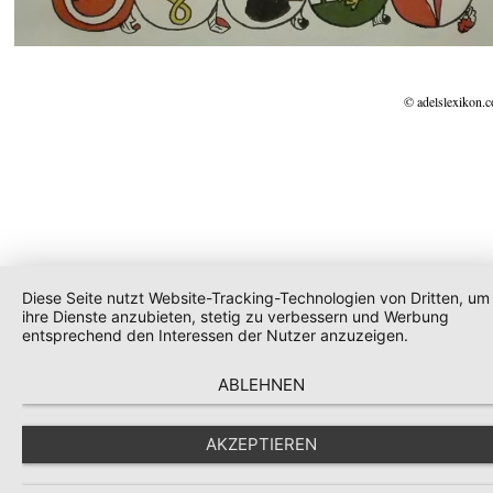
© adelslexikon.
Diese Seite nutzt Website-Tracking-Technologien von Dritten, um
ihre Dienste anzubieten, stetig zu verbessern und Werbung
entsprechend den Interessen der Nutzer anzuzeigen.
ABLEHNEN
AKZEPTIEREN