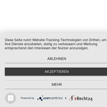
Diese Seite nutzt Website-Tracking-Technologien von Dritten, um
ihre Dienste anzubieten, stetig zu verbessern und Werbung
entsprechend den Interessen der Nutzer anzuzeigen.
ABLEHNEN
AKZEPTIEREN
MEHR
Powered by
&