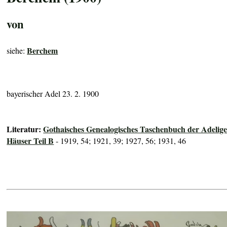
von
Berchem
siehe:
bayerischer Adel 23. 2. 1900
Literatur:
Gothaisches Genealogisches Taschenbuch der Adelig
Häuser Teil B
- 1919, 54; 1921, 39; 1927, 56; 1931, 46