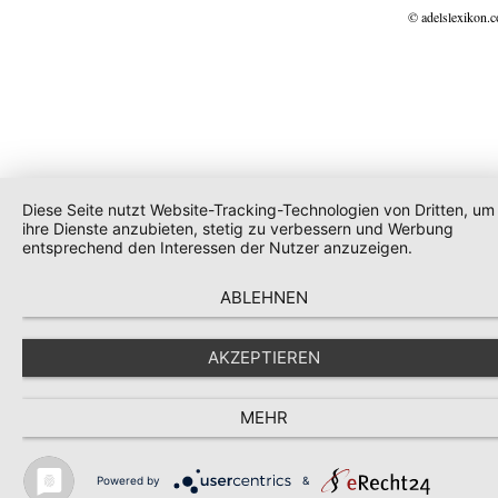
© adelslexikon.
Diese Seite nutzt Website-Tracking-Technologien von Dritten, um
ihre Dienste anzubieten, stetig zu verbessern und Werbung
entsprechend den Interessen der Nutzer anzuzeigen.
ABLEHNEN
AKZEPTIEREN
MEHR
Powered by
&