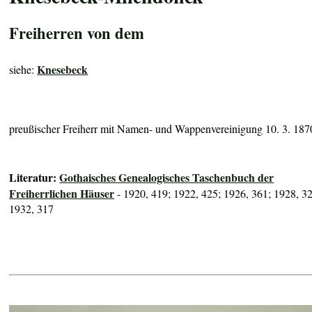
Freiherren von dem
Knesebeck
siehe:
preußischer Freiherr mit Namen- und Wappenvereinigung 10. 3. 187
Literatur:
Gothaisches Genealogisches Taschenbuch der
Freiherrlichen Häuser
- 1920, 419; 1922, 425; 1926, 361; 1928, 3
1932, 317