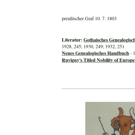
preußischer Graf 10. 7. 1803
Literatur:
Gothaisches Genealogisc
1928, 245; 1930, 249; 1932, 251
Neues Genealogisches Handbuch
- 
Ruvigny's Titled Nobility of Europe