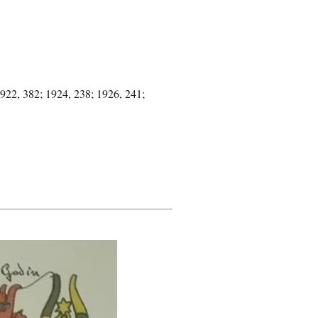
922, 382; 1924, 238; 1926, 241;