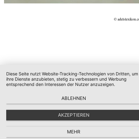
© adelslexikon.
Diese Seite nutzt Website-Tracking-Technologien von Dritten, um
ihre Dienste anzubieten, stetig zu verbessern und Werbung
entsprechend den Interessen der Nutzer anzuzeigen.
ABLEHNEN
AKZEPTIEREN
MEHR