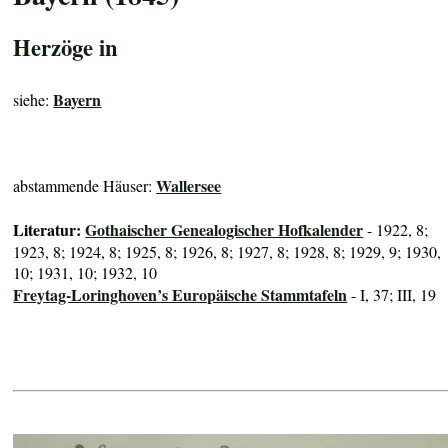
Herzöge in
Bayern
siehe:
Wallersee
abstammende Häuser:
Literatur:
Gothaischer Genealogischer Hofkalender
- 1922, 8;
1923, 8; 1924, 8; 1925, 8; 1926, 8; 1927, 8; 1928, 8; 1929, 9; 1930,
10; 1931, 10; 1932, 10
Freytag-Loringhoven’s Europäische Stammtafeln
- I, 37; III, 19