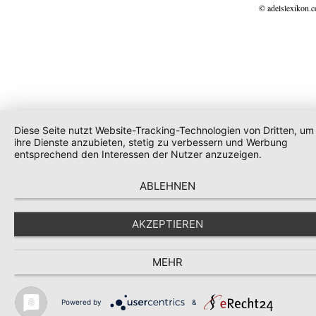
© adelslexikon.
Diese Seite nutzt Website-Tracking-Technologien von Dritten, um
ihre Dienste anzubieten, stetig zu verbessern und Werbung
entsprechend den Interessen der Nutzer anzuzeigen.
ABLEHNEN
AKZEPTIEREN
MEHR
Powered by
&