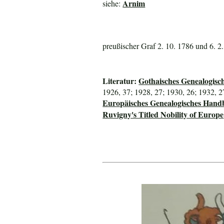
Arnim
siehe:
preußischer Graf 2. 10. 1786 und 6. 2
Literatur:
Gothaisches Genealogisc
1926, 37; 1928, 27; 1930, 26; 1932, 2
Europäisches Genealogisches Hand
Ruvigny's Titled Nobility of Europe