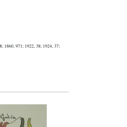
8; 1860, 971; 1922, 38; 1924, 37;