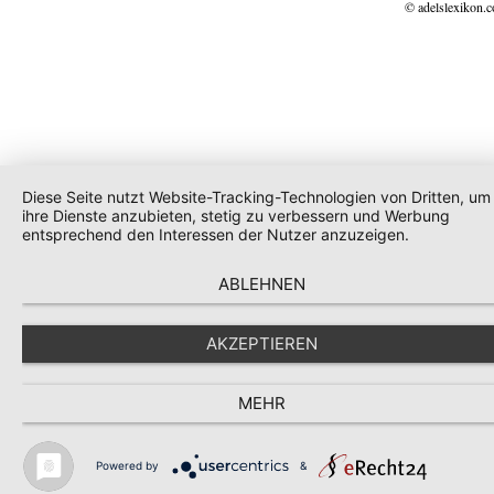
© adelslexikon.
Diese Seite nutzt Website-Tracking-Technologien von Dritten, um
ihre Dienste anzubieten, stetig zu verbessern und Werbung
entsprechend den Interessen der Nutzer anzuzeigen.
ABLEHNEN
AKZEPTIEREN
MEHR
Powered by
&