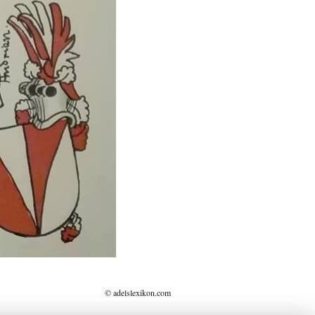
© adelslexikon.com