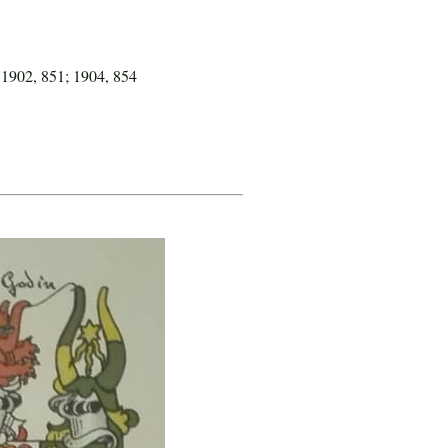
 1902, 851; 1904, 854