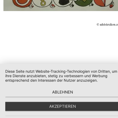
© adelslexikon.
Diese Seite nutzt Website-Tracking-Technologien von Dritten, um
ihre Dienste anzubieten, stetig zu verbessern und Werbung
entsprechend den Interessen der Nutzer anzuzeigen.
ABLEHNEN
AKZEPTIEREN