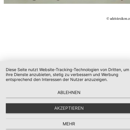
© adelslexikon.
Diese Seite nutzt Website-Tracking-Technologien von Dritten, um
ihre Dienste anzubieten, stetig zu verbessern und Werbung
entsprechend den Interessen der Nutzer anzuzeigen.
ABLEHNEN
AKZEPTIEREN
MEHR