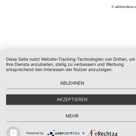
© adelslexikon.
Diese Seite nutzt Website-Tracking-Technologien von Dritten, um
ihre Dienste anzubieten, stetig zu verbessern und Werbung
entsprechend den Interessen der Nutzer anzuzeigen.
ABLEHNEN
AKZEPTIEREN
MEHR
Powered by
&