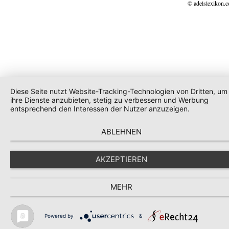
© adelslexikon.
Diese Seite nutzt Website-Tracking-Technologien von Dritten, um
ihre Dienste anzubieten, stetig zu verbessern und Werbung
entsprechend den Interessen der Nutzer anzuzeigen.
ABLEHNEN
AKZEPTIEREN
MEHR
Powered by
&