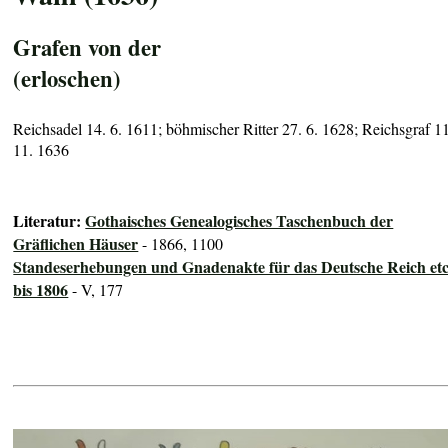
Grafen von der
(erloschen)
Reichsadel 14. 6. 1611; böhmischer Ritter 27. 6. 1628; Reichsgraf 11
11. 1636
Literatur:
Gothaisches Genealogisches Taschenbuch der
Gräflichen Häuser
- 1866, 1100
Standeserhebungen und Gnadenakte für das Deutsche Reich etc
bis 1806
- V, 177