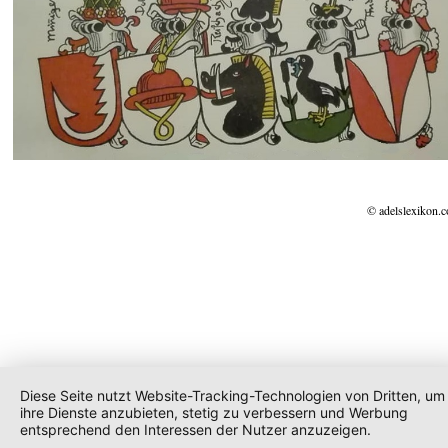
© adelslexikon.
Diese Seite nutzt Website-Tracking-Technologien von Dritten, um
ihre Dienste anzubieten, stetig zu verbessern und Werbung
entsprechend den Interessen der Nutzer anzuzeigen.