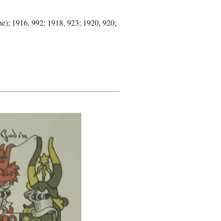
e); 1916, 992; 1918, 923; 1920, 920;