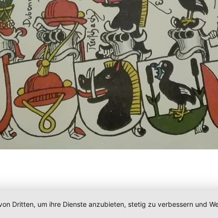
von Dritten, um ihre Dienste anzubieten, stetig zu verbessern und