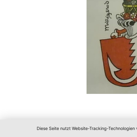
Diese Seite nutzt Website-Tracking-Technologien 