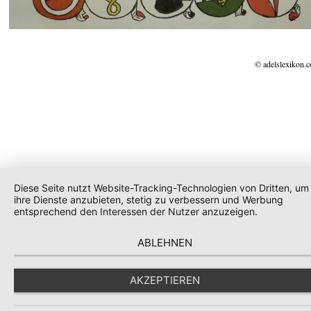
© adelslexikon.
Diese Seite nutzt Website-Tracking-Technologien von Dritten, um
ihre Dienste anzubieten, stetig zu verbessern und Werbung
entsprechend den Interessen der Nutzer anzuzeigen.
ABLEHNEN
AKZEPTIEREN