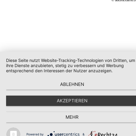
Diese Seite nutzt Website-Tracking-Technologien von Dritten, um
ihre Dienste anzubieten, stetig zu verbessern und Werbung
entsprechend den Interessen der Nutzer anzuzeigen.
ABLEHNEN
AKZEPTIEREN
MEHR
Powered by
&