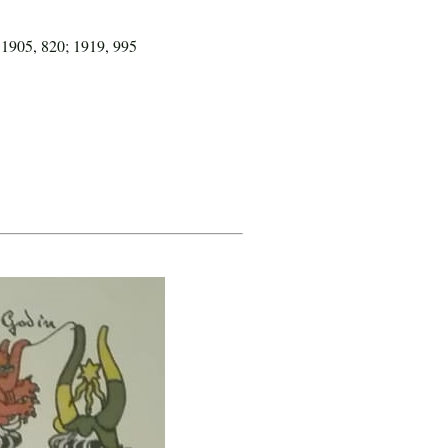
 1905, 820; 1919, 995