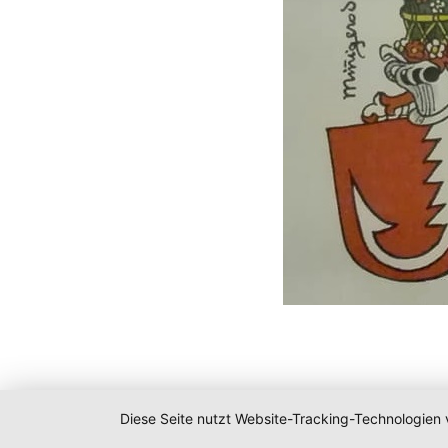
Diese Seite nutzt Website-Tracking-Technologien 