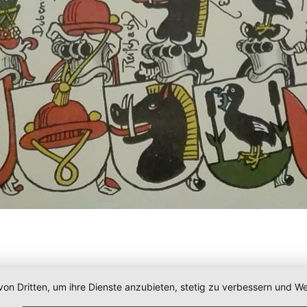
von Dritten, um ihre Dienste anzubieten, stetig zu verbessern und